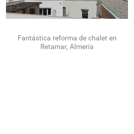
Fantástica reforma de chalet en
Retamar, Almería