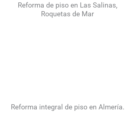
Reforma de piso en Las Salinas,
Roquetas de Mar
Reforma integral de piso en Almería.