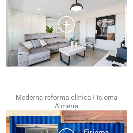
Moderna reforma clínica Fisioma
Almería