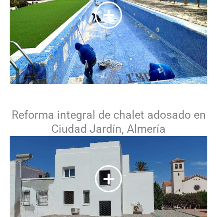
Reforma integral de chalet adosado en
Ciudad Jardín, Almería