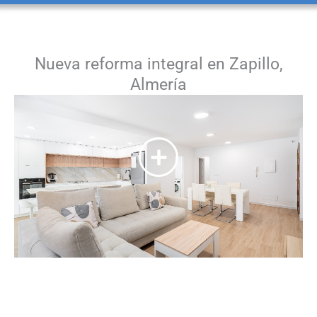
Nueva reforma integral en Zapillo,
Almería