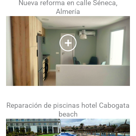
Nueva reforma en calle Séneca,
Almería
Reparación de piscinas hotel Cabogata
beach