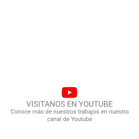
VISITANOS EN YOUTUBE
Conoce más de nuestros trabajos en nuestro
canal de Youtube