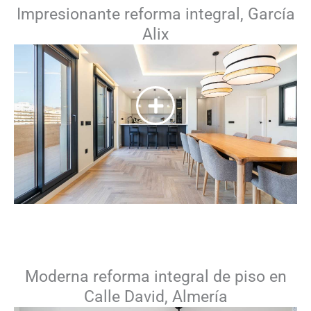
Impresionante reforma integral, García
Alix
Moderna reforma integral de piso en
Calle David, Almería