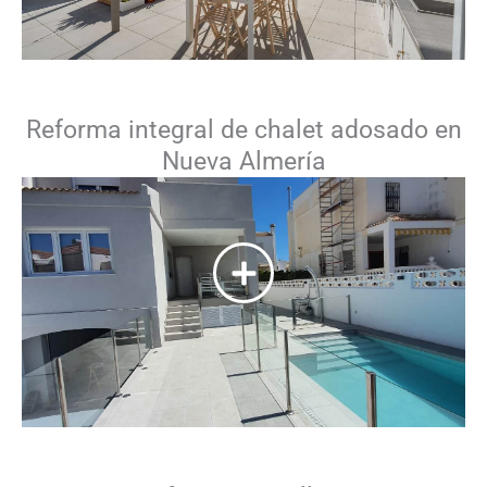
Reforma integral de chalet adosado en
Nueva Almería