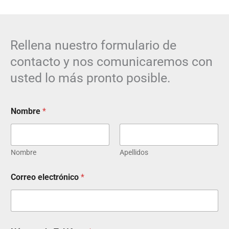
Rellena nuestro formulario de
contacto y nos comunicaremos con
usted lo más pronto posible.
Nombre
*
Nombre
Apellidos
Correo electrónico
*