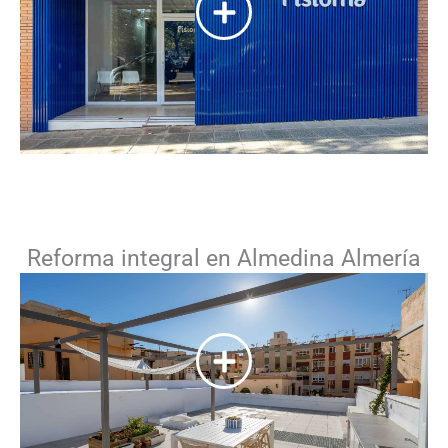
Reforma integral en Almedina Almería