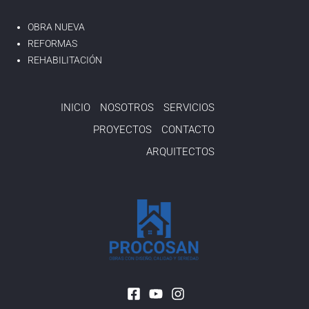
OBRA NUEVA
REFORMAS
REHABILITACIÓN
INICIO
NOSOTROS
SERVICIOS
PROYECTOS
CONTACTO
ARQUITECTOS