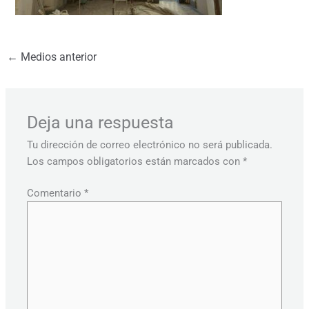
←
Medios anterior
Deja una respuesta
Tu dirección de correo electrónico no será publicada.
Los campos obligatorios están marcados con
*
Comentario
*