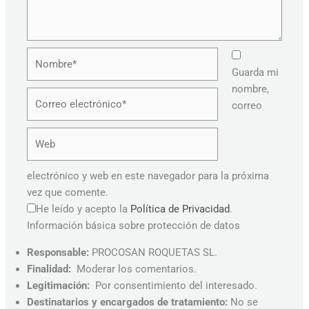
Nombre*
Guarda mi
nombre,
Correo
correo
electrónico*
Web
electrónico y web en este navegador para la próxima
vez que comente.
He leído y acepto la
Política de Privacidad
.
Información básica sobre protección de datos
Responsable:
PROCOSAN ROQUETAS SL.
Finalidad:
Moderar los comentarios.
Legitimación:
Por consentimiento del interesado.
Destinatarios y encargados de tratamiento:
No se