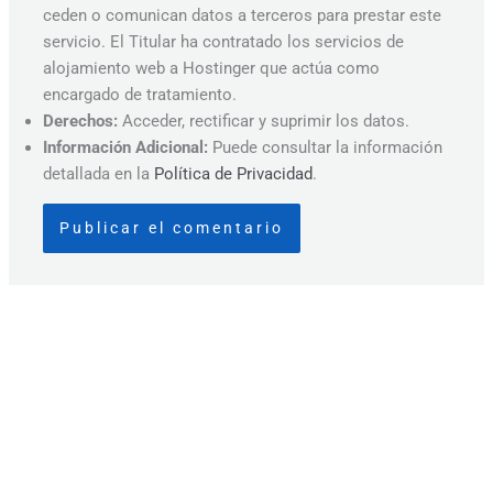
ceden o comunican datos a terceros para prestar este
servicio. El Titular ha contratado los servicios de
alojamiento web a Hostinger que actúa como
encargado de tratamiento.
Derechos:
Acceder, rectificar y suprimir los datos.
Información Adicional:
Puede consultar la información
detallada en la
Política de Privacidad
.