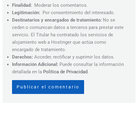
Finalidad:
Moderar los comentarios.
Legitimación:
Por consentimiento del interesado.
Destinatarios y encargados de tratamiento:
No se
ceden o comunican datos a terceros para prestar este
servicio. El Titular ha contratado los servicios de
alojamiento web a Hostinger que actúa como
encargado de tratamiento.
Derechos:
Acceder, rectificar y suprimir los datos.
Información Adicional:
Puede consultar la información
detallada en la
Política de Privacidad
.