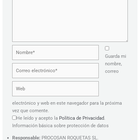
Nombre*
Guarda mi
nombre,
Correo
correo
electrónico*
Web
electrónico y web en este navegador para la próxima
vez que comente.
He leído y acepto la
Política de Privacidad
.
Información básica sobre protección de datos
Responsable:
PROCOSAN ROQUETAS SL.