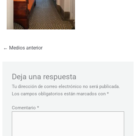
←
Medios anterior
Deja una respuesta
Tu dirección de correo electrónico no será publicada.
Los campos obligatorios están marcados con
*
Comentario
*