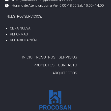
Horario de Atención: Lun a Vier 9:00 -18:00 Sab 10:00 - 14:00
NUESTROS SERVICIOS:
OBRA NUEVA
REFORMAS
REHABILITACIÓN
INICIO
NOSOTROS
SERVICIOS
PROYECTOS
CONTACTO
ARQUITECTOS