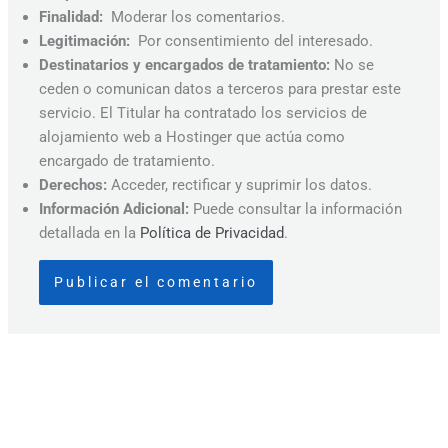
Finalidad:
Moderar los comentarios.
Legitimación:
Por consentimiento del interesado.
Destinatarios y encargados de tratamiento:
No se
ceden o comunican datos a terceros para prestar este
servicio. El Titular ha contratado los servicios de
alojamiento web a Hostinger que actúa como
encargado de tratamiento.
Derechos:
Acceder, rectificar y suprimir los datos.
Información Adicional:
Puede consultar la información
detallada en la
Política de Privacidad
.