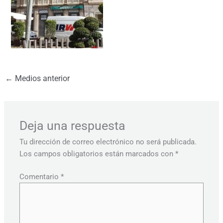
←
Medios anterior
Deja una respuesta
Tu dirección de correo electrónico no será publicada.
Los campos obligatorios están marcados con
*
Comentario
*