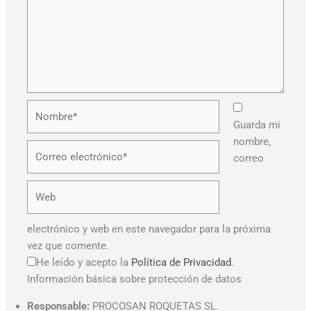
Nombre*
Guarda mi
nombre,
Correo
correo
electrónico*
Web
electrónico y web en este navegador para la próxima
vez que comente.
He leído y acepto la
Política de Privacidad
.
Información básica sobre protección de datos
Responsable:
PROCOSAN ROQUETAS SL.