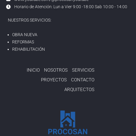
Horario de Atención: Lun a Vier 9:00 -18:00 Sab 10:00 - 14:00
NUESTROS SERVICIOS:
OBRA NUEVA
REFORMAS
REHABILITACIÓN
INICIO
NOSOTROS
SERVICIOS
PROYECTOS
CONTACTO
ARQUITECTOS