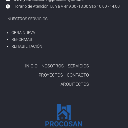
Horario de Atención: Lun a Vier 9:00 -18:00 Sab 10:00 - 14:00
NUESTROS SERVICIOS:
OBRA NUEVA
REFORMAS
REHABILITACIÓN
INICIO
NOSOTROS
SERVICIOS
PROYECTOS
CONTACTO
ARQUITECTOS