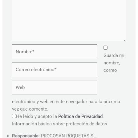
Nombre*
Guarda mi
nombre,
Correo
correo
electrónico*
Web
electrónico y web en este navegador para la próxima
vez que comente.
He leído y acepto la
Política de Privacidad
.
Información básica sobre protección de datos
Responsable:
PROCOSAN ROQUETAS SL.