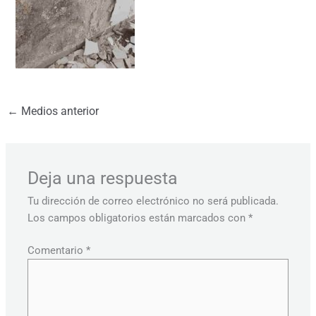
←
Medios anterior
Deja una respuesta
Tu dirección de correo electrónico no será publicada.
Los campos obligatorios están marcados con
*
Comentario
*