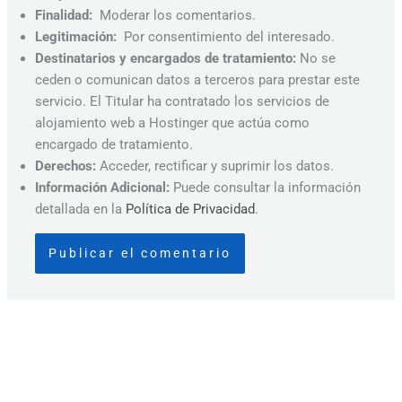
Finalidad:
Moderar los comentarios.
Legitimación:
Por consentimiento del interesado.
Destinatarios y encargados de tratamiento:
No se
ceden o comunican datos a terceros para prestar este
servicio. El Titular ha contratado los servicios de
alojamiento web a Hostinger que actúa como
encargado de tratamiento.
Derechos:
Acceder, rectificar y suprimir los datos.
Información Adicional:
Puede consultar la información
detallada en la
Política de Privacidad
.