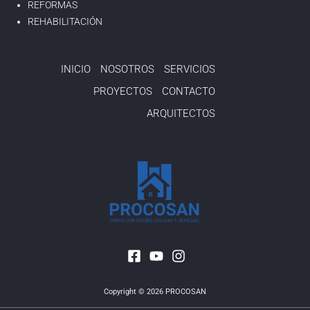
REFORMAS
REHABILITACIÓN
INICIO
NOSOTROS
SERVICIOS
PROYECTOS
CONTACTO
ARQUITECTOS
Copyright © 2026 PROCOSAN