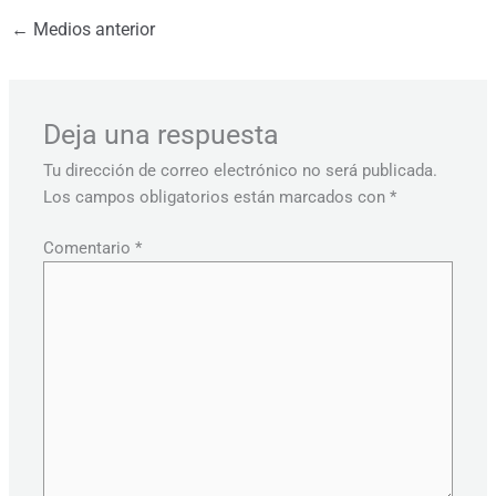
←
Medios anterior
Deja una respuesta
Tu dirección de correo electrónico no será publicada.
Los campos obligatorios están marcados con
*
Comentario
*