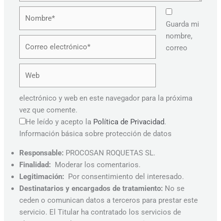
Nombre*
Guarda mi
nombre,
Correo
correo
electrónico*
Web
electrónico y web en este navegador para la próxima
vez que comente.
He leído y acepto la
Política de Privacidad
.
Información básica sobre protección de datos
Responsable:
PROCOSAN ROQUETAS SL.
Finalidad:
Moderar los comentarios.
Legitimación:
Por consentimiento del interesado.
Destinatarios y encargados de tratamiento:
No se
ceden o comunican datos a terceros para prestar este
servicio. El Titular ha contratado los servicios de