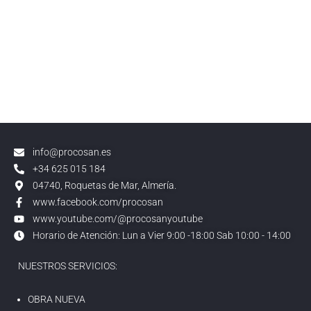
info@procosan.es
+34 625 015 184
04740, Roquetas de Mar, Almería.
www.facebook.com/procosan
www.youtube.com/@procosanyoutube
Horario de Atención: Lun a Vier 9:00 -18:00 Sab 10:00 - 14:00
NUESTROS SERVICIOS:
OBRA NUEVA