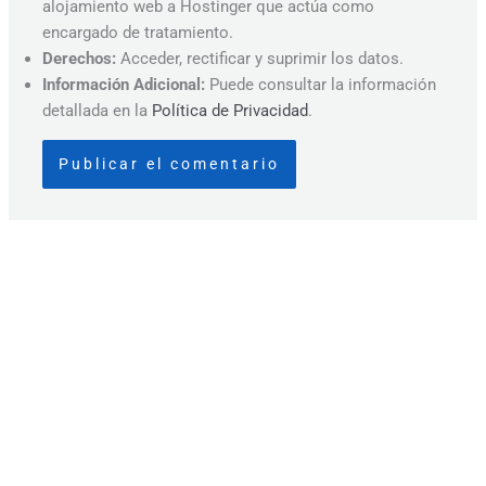
alojamiento web a Hostinger que actúa como
encargado de tratamiento.
Derechos:
Acceder, rectificar y suprimir los datos.
Información Adicional:
Puede consultar la información
detallada en la
Política de Privacidad
.