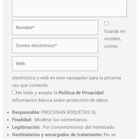
Nombre*
Guarda mi
nombre,
Correo
correo
electrónico*
Web
electrónico y web en este navegador para la próxima
vez que comente.
He leído y acepto la
Política de Privacidad
.
Información básica sobre protección de datos
Responsable:
PROCOSAN ROQUETAS SL.
Finalidad:
Moderar los comentarios.
Legitimación:
Por consentimiento del interesado.
Destinatarios y encargados de tratamiento:
No se