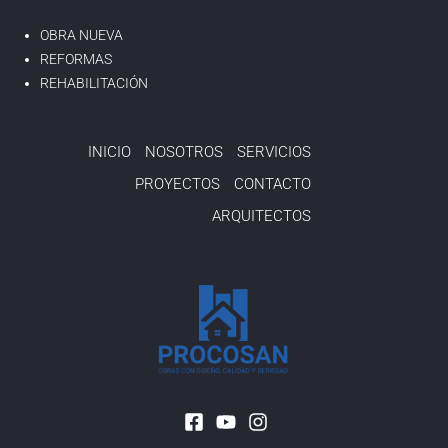
OBRA NUEVA
REFORMAS
REHABILITACIÓN
INICIO
NOSOTROS
SERVICIOS
PROYECTOS
CONTACTO
ARQUITECTOS