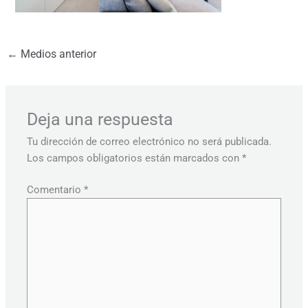
←
Medios anterior
Deja una respuesta
Tu dirección de correo electrónico no será publicada.
Los campos obligatorios están marcados con
*
Comentario
*