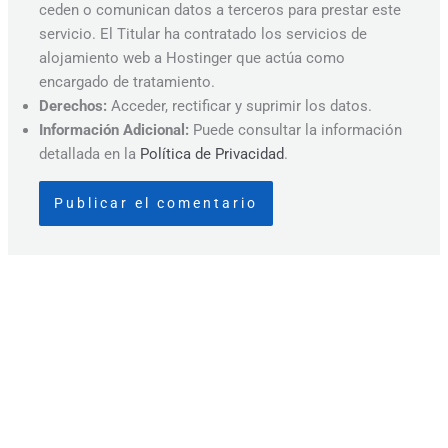
ceden o comunican datos a terceros para prestar este
servicio. El Titular ha contratado los servicios de
alojamiento web a Hostinger que actúa como
encargado de tratamiento.
Derechos:
Acceder, rectificar y suprimir los datos.
Información Adicional:
Puede consultar la información
detallada en la
Política de Privacidad
.