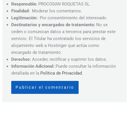
Responsable:
PROCOSAN ROQUETAS SL.
Finalidad:
Moderar los comentarios.
Legitimación:
Por consentimiento del interesado.
Destinatarios y encargados de tratamiento:
No se
ceden o comunican datos a terceros para prestar este
servicio. El Titular ha contratado los servicios de
alojamiento web a Hostinger que actúa como
encargado de tratamiento.
Derechos:
Acceder, rectificar y suprimir los datos.
Información Adicional:
Puede consultar la información
detallada en la
Política de Privacidad
.