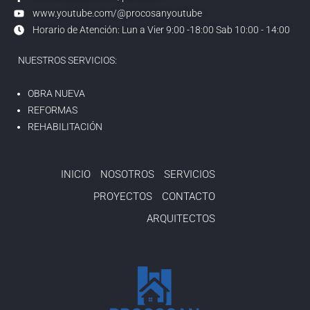
www.youtube.com/@procosanyoutube
Horario de Atención: Lun a Vier 9:00 -18:00 Sab 10:00 - 14:00
NUESTROS SERVICIOS:
OBRA NUEVA
REFORMAS
REHABILITACIÓN
INICIO
NOSOTROS
SERVICIOS
PROYECTOS
CONTACTO
ARQUITECTOS