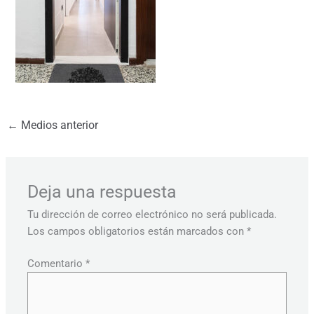
←
Medios anterior
Deja una respuesta
Tu dirección de correo electrónico no será publicada.
Los campos obligatorios están marcados con
*
Comentario
*