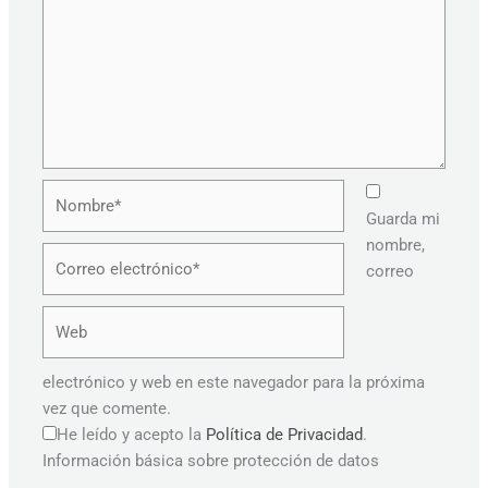
Nombre*
Guarda mi
nombre,
Correo
correo
electrónico*
Web
electrónico y web en este navegador para la próxima
vez que comente.
He leído y acepto la
Política de Privacidad
.
Información básica sobre protección de datos