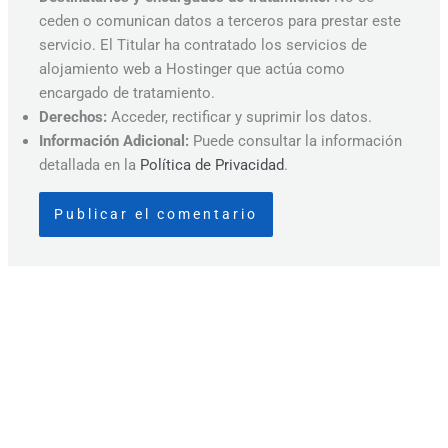
ceden o comunican datos a terceros para prestar este
servicio. El Titular ha contratado los servicios de
alojamiento web a Hostinger que actúa como
encargado de tratamiento.
Derechos:
Acceder, rectificar y suprimir los datos.
Información Adicional:
Puede consultar la información
detallada en la
Política de Privacidad
.