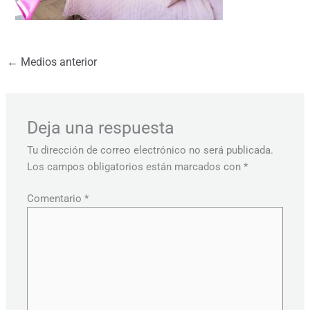
←
Medios anterior
Deja una respuesta
Tu dirección de correo electrónico no será publicada.
Los campos obligatorios están marcados con
*
Comentario
*