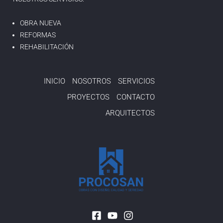
OBRA NUEVA
REFORMAS
REHABILITACIÓN
INICIO
NOSOTROS
SERVICIOS
PROYECTOS
CONTACTO
ARQUITECTOS