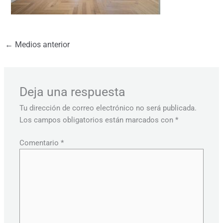
←
Medios anterior
Deja una respuesta
Tu dirección de correo electrónico no será publicada.
Los campos obligatorios están marcados con
*
Comentario
*