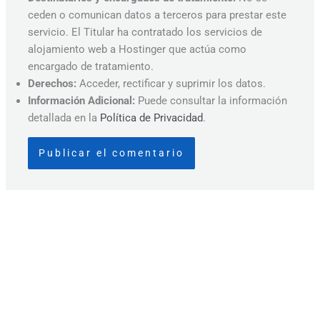
ceden o comunican datos a terceros para prestar este
servicio. El Titular ha contratado los servicios de
alojamiento web a Hostinger que actúa como
encargado de tratamiento.
Derechos:
Acceder, rectificar y suprimir los datos.
Información Adicional:
Puede consultar la información
detallada en la
Política de Privacidad
.