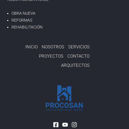
OBRA NUEVA
REFORMAS
REHABILITACIÓN
INICIO
NOSOTROS
SERVICIOS
PROYECTOS
CONTACTO
ARQUITECTOS