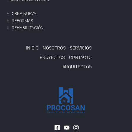
OBRA NUEVA
REFORMAS
REHABILITACIÓN
INICIO
NOSOTROS
SERVICIOS
PROYECTOS
CONTACTO
ARQUITECTOS