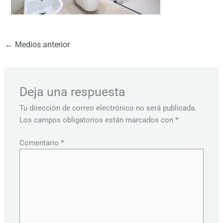
←
Medios anterior
Deja una respuesta
Tu dirección de correo electrónico no será publicada.
Los campos obligatorios están marcados con
*
Comentario
*