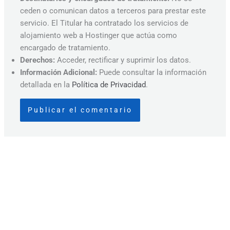
ceden o comunican datos a terceros para prestar este
servicio. El Titular ha contratado los servicios de
alojamiento web a Hostinger que actúa como
encargado de tratamiento.
Derechos:
Acceder, rectificar y suprimir los datos.
Información Adicional:
Puede consultar la información
detallada en la
Política de Privacidad
.