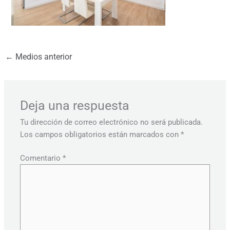
←
Medios anterior
Deja una respuesta
Tu dirección de correo electrónico no será publicada.
Los campos obligatorios están marcados con
*
Comentario
*