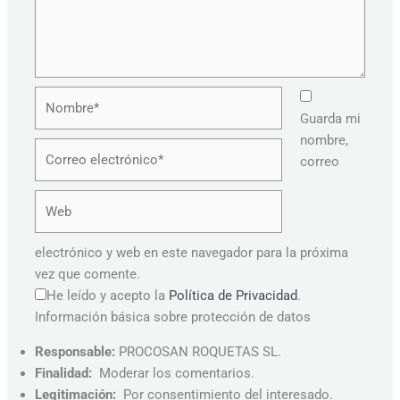
Nombre*
Guarda mi
nombre,
Correo
correo
electrónico*
Web
electrónico y web en este navegador para la próxima
vez que comente.
He leído y acepto la
Política de Privacidad
.
Información básica sobre protección de datos
Responsable:
PROCOSAN ROQUETAS SL.
Finalidad:
Moderar los comentarios.
Legitimación:
Por consentimiento del interesado.