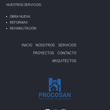
NUESTROS SERVICIOS:
OBRA NUEVA
REFORMAS
REHABILITACIÓN
INICIO
NOSOTROS
SERVICIOS
PROYECTOS
CONTACTO
ARQUITECTOS