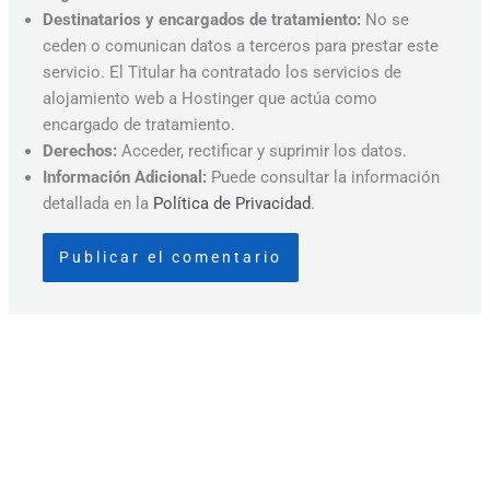
Destinatarios y encargados de tratamiento:
No se
ceden o comunican datos a terceros para prestar este
servicio. El Titular ha contratado los servicios de
alojamiento web a Hostinger que actúa como
encargado de tratamiento.
Derechos:
Acceder, rectificar y suprimir los datos.
Información Adicional:
Puede consultar la información
detallada en la
Política de Privacidad
.