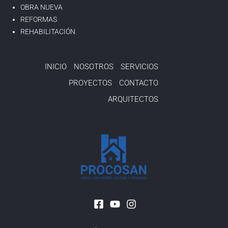
OBRA NUEVA
REFORMAS
REHABILITACIÓN
INICIO
NOSOTROS
SERVICIOS
PROYECTOS
CONTACTO
ARQUITECTOS