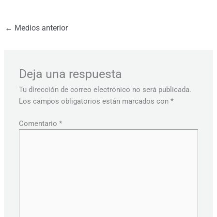
←
Medios anterior
Deja una respuesta
Tu dirección de correo electrónico no será publicada.
Los campos obligatorios están marcados con
*
Comentario
*