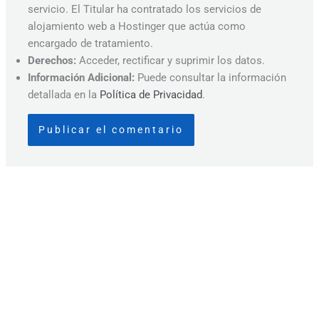
servicio. El Titular ha contratado los servicios de
alojamiento web a Hostinger que actúa como
encargado de tratamiento.
Derechos:
Acceder, rectificar y suprimir los datos.
Información Adicional:
Puede consultar la información
detallada en la
Política de Privacidad
.