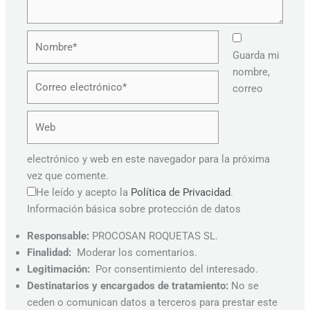
Nombre*
Guarda mi
nombre,
Correo
correo
electrónico*
Web
electrónico y web en este navegador para la próxima
vez que comente.
He leído y acepto la
Política de Privacidad
.
Información básica sobre protección de datos
Responsable:
PROCOSAN ROQUETAS SL.
Finalidad:
Moderar los comentarios.
Legitimación:
Por consentimiento del interesado.
Destinatarios y encargados de tratamiento:
No se
ceden o comunican datos a terceros para prestar este