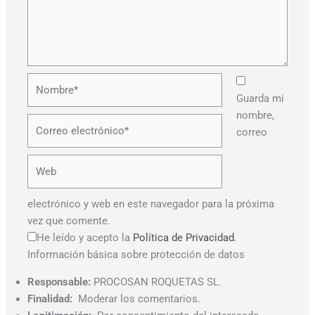
Nombre*
Guarda mi
nombre,
Correo
correo
electrónico*
Web
electrónico y web en este navegador para la próxima
vez que comente.
He leído y acepto la
Política de Privacidad
.
Información básica sobre protección de datos
Responsable:
PROCOSAN ROQUETAS SL.
Finalidad:
Moderar los comentarios.