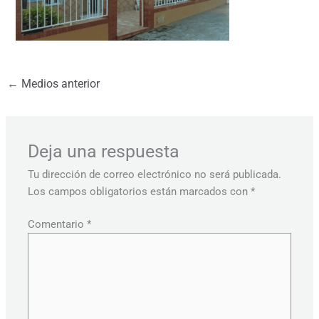
←
Medios anterior
Deja una respuesta
Tu dirección de correo electrónico no será publicada.
Los campos obligatorios están marcados con
*
Comentario
*