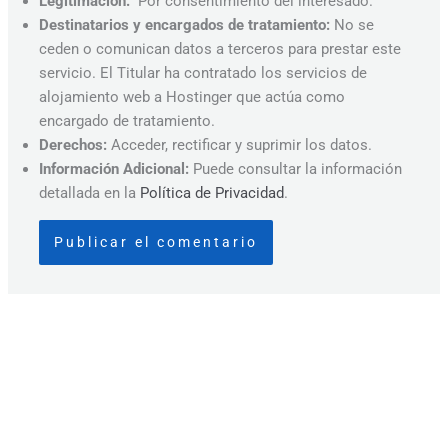
Legitimación:
Por consentimiento del interesado.
Destinatarios y encargados de tratamiento:
No se
ceden o comunican datos a terceros para prestar este
servicio. El Titular ha contratado los servicios de
alojamiento web a Hostinger que actúa como
encargado de tratamiento.
Derechos:
Acceder, rectificar y suprimir los datos.
Información Adicional:
Puede consultar la información
detallada en la
Política de Privacidad
.