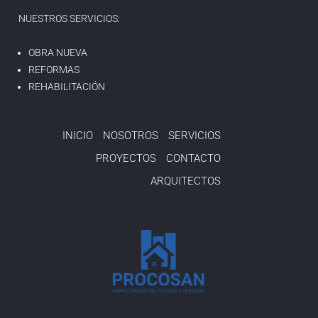
NUESTROS SERVICIOS:
OBRA NUEVA
REFORMAS
REHABILITACIÓN
INICIO
NOSOTROS
SERVICIOS
PROYECTOS
CONTACTO
ARQUITECTOS