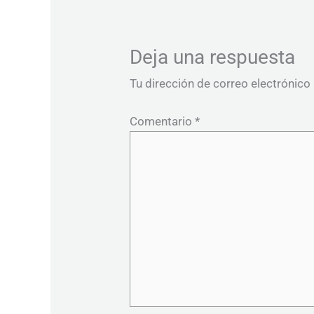
Deja una respuesta
Tu dirección de correo electrónico
Comentario
*