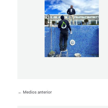
←
Medios anterior