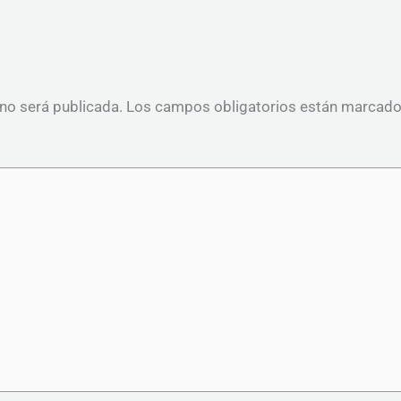
 no será publicada.
Los campos obligatorios están marcad