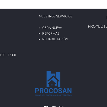
NUESTROS SERVICIOS:
PROYECT
OBRA NUEVA
REFORMAS
REHABILITACIÓN
:00 - 14:00