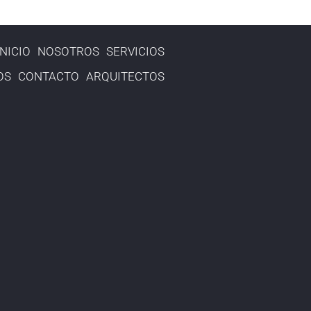
INICIO
NOSOTROS
SERVICIOS
OS
CONTACTO
ARQUITECTOS